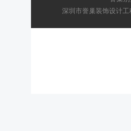
深圳市誉巢装饰设计工程有