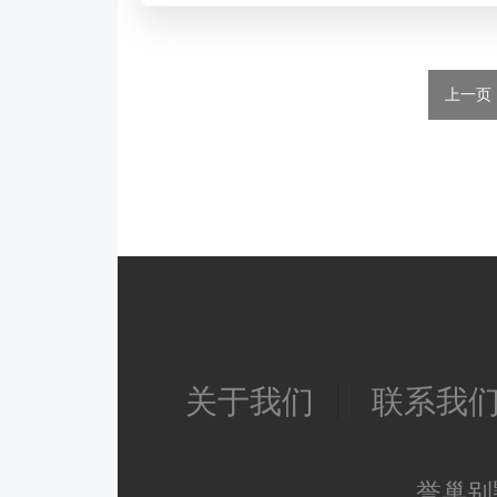
关于我们
联系我
誉巢别