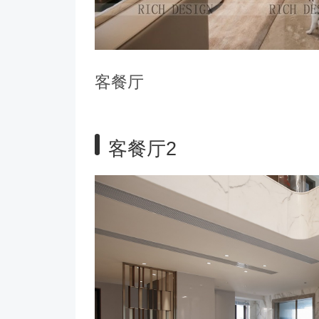
客餐厅
客餐厅2