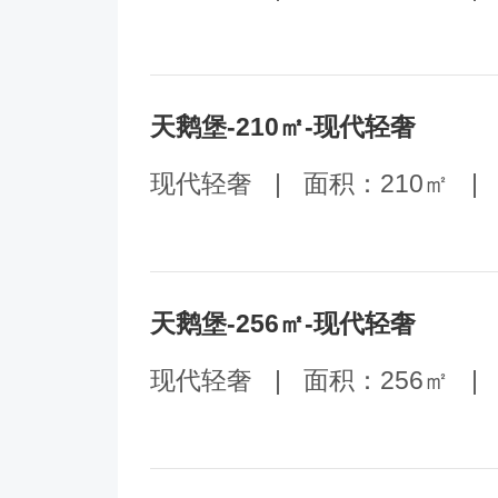
天鹅堡-210㎡-现代轻奢
现代轻奢
|
面积：210㎡
|
天鹅堡-256㎡-现代轻奢
现代轻奢
|
面积：256㎡
|