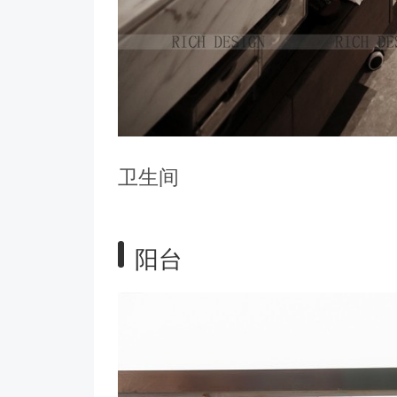
卫生间
阳台