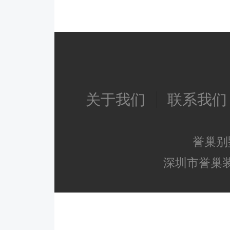
关于我们
联系我们
誉巢别
深圳市誉巢