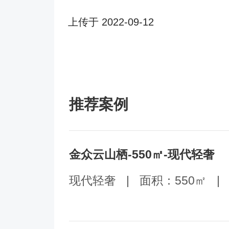
上传于 2022-09-12
推荐案例
金众云山栖-550㎡-现代轻奢
现代轻奢
|
面积：550㎡
|