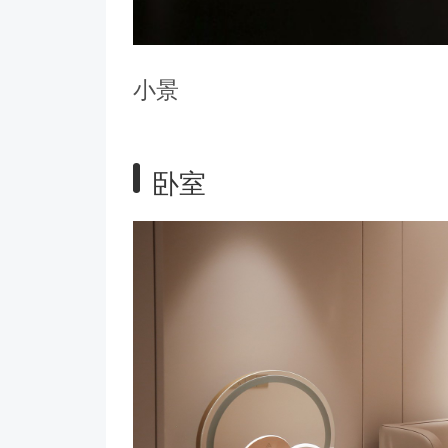
小景
卧室