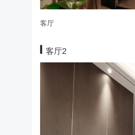
客厅
客厅2