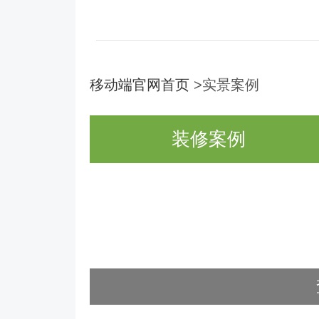
移动端官网首页
>实景案例
装修案例