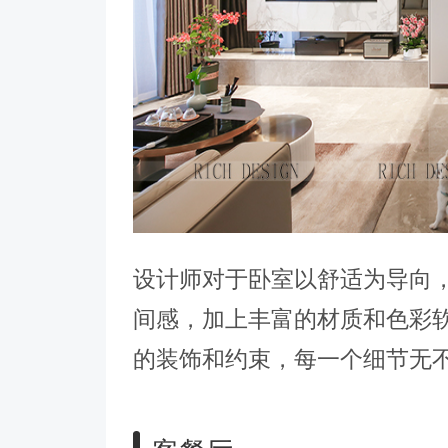
设计师对于卧室以舒适为导向
间感，加上丰富的材质和色彩
的装饰和约束，每一个细节无