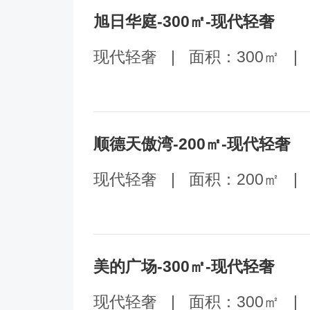
旭日华庭-300㎡-现代轻奢
现代轻奢
|
面积：300㎡
|
顺德天傲湾-200㎡-现代轻奢
现代轻奢
|
面积：200㎡
|
美的广场-300㎡-现代轻奢
现代轻奢
|
面积：300㎡
|