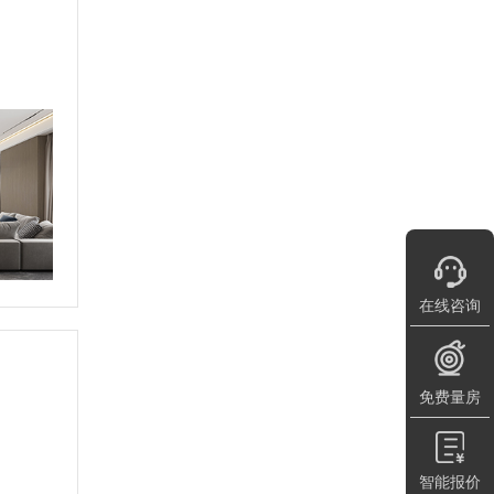
在线咨询
免费量房
智能报价