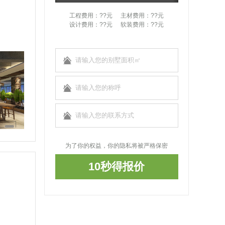
工程费用：??元
主材费用：??元
设计费用：??元
软装费用：??元
为了你的权益，你的隐私将被严格保密
10秒得报价