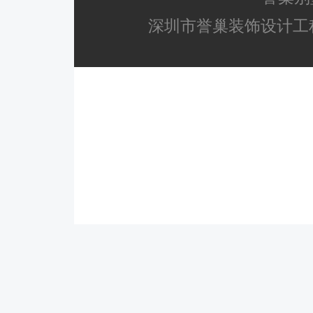
深圳市誉巢装饰设计工程有