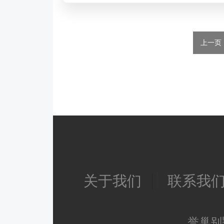
关于我们
联系我
誉巢别