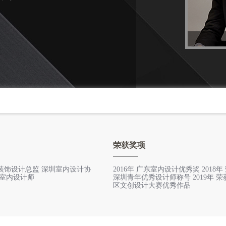
荣获奖项
装饰设计总监 深圳室内设计协
2016年 广东室内设计优秀奖 2018年
级室内设计师
深圳青年优秀设计师称号 2019年 
区文创设计大赛优秀作品