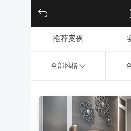
推荐案例
全部风格