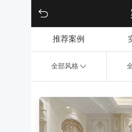
推荐案例
全部风格