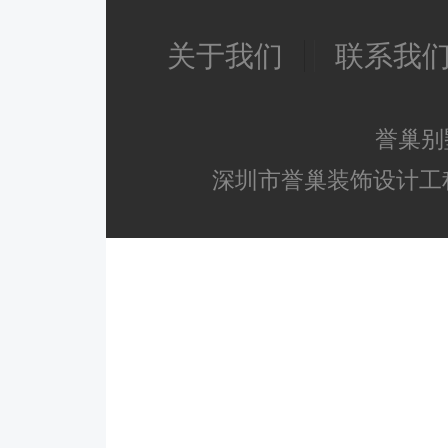
关于我们
联系我
誉巢别
深圳市誉巢装饰设计工程有