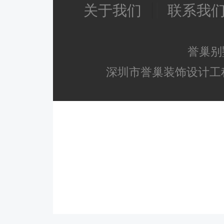
关于我们
联系我
誉巢别
深圳市誉巢装饰设计工程有