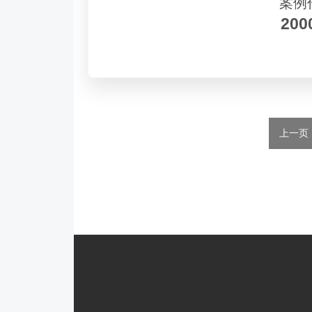
案例
20