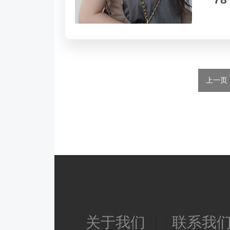
关于我们
联系我