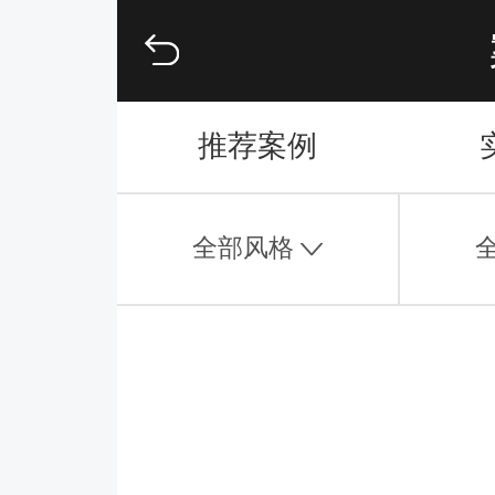
推荐案例
全部风格