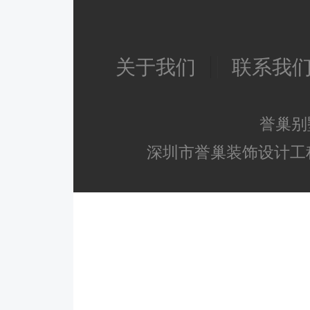
关于我们
联系我
誉巢别
深圳市誉巢装饰设计工程有