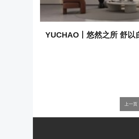
YUCHAO丨悠然之所 舒以