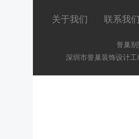
关于我们
联系我
誉巢别
深圳市誉巢装饰设计工程有