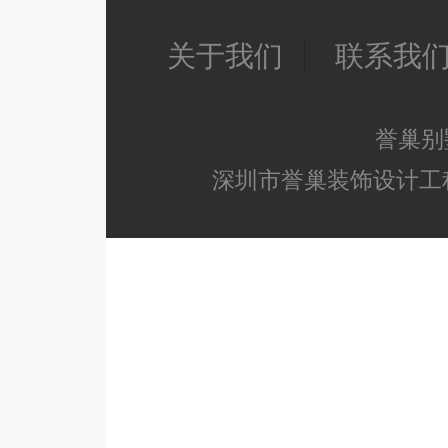
关于我们
联系我
誉巢别
深圳市誉巢装饰设计工程有