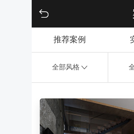
推荐案例
全部风格